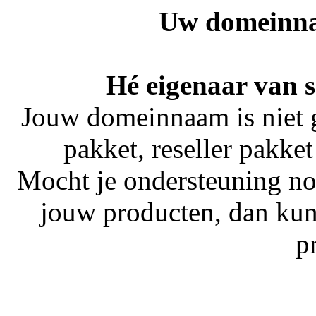
Uw domeinna
Hé eigenaar van s
Jouw domeinnaam is niet 
pakket, reseller pakket
Mocht je ondersteuning no
jouw producten, dan kun
p